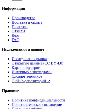
Информация
Производство
Доставка и оплата
Гарантии
Отзывы
Блог
FAQ
Исследования и данные
Исследования рынка
Открытые данные (CC BY 4.0)
Карта индустрии
Интервью с экспертами
Словарь терминов
GitHub-репозиторий
↗
Правовое
Политика конфиденциальности
Пользовательское соглашение
Публичная оферта