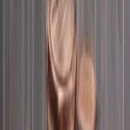
Пальмы зелёные
25
позиций
Папоротники зелёные
23
позиций
Ветки белые
73
позиций
Ветки зелёные
55
позиций
Ветки розовые
48
позиций
Ветки осенние
63
позиций