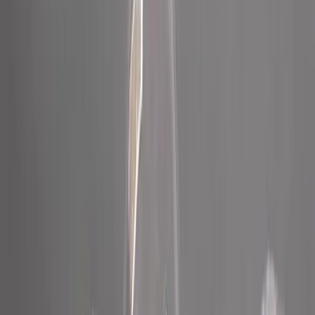
54
позиций
Эвкалипт и зелень
213
позиций
Лианы и ампельные
156
позиций
Пальмы и листья
149
позиций
Папоротники
90
позиций
Самшит и топиари
59
позиций
Суккуленты и алоэ