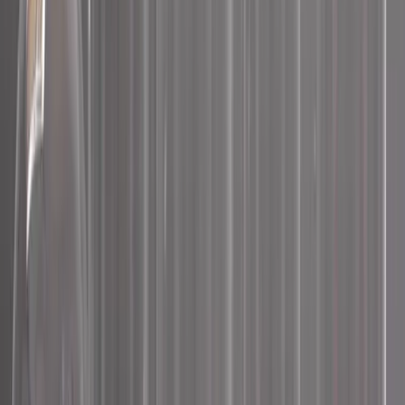
Амарант свисающий
18
позиций
Пальма арека
25
позиций
Монстера
20
позиций
Каладиум
20
позиций
Папоротники классические
30
позиций
Суккуленты