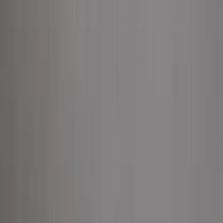
Хит маркетплейсов
Груты и кашпо с мхом
60
позиций
Сухоцветы
107
позиций
Распродажа
Распродажа сухоцветов
62
позиций
Искусственные орхидеи
56
позиций
Искусственные растения
138
позиций