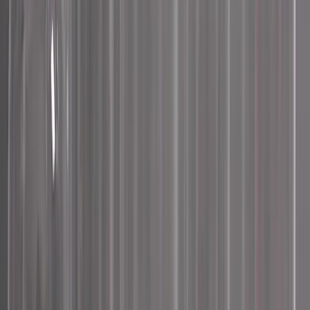
25
позиций
Фикусы
25
позиций
Ветки цветные
50
позиций
Розы фиолетовые
13
позиций
Гортензии красные
6
позиций
Пионы белые
12
позиций
Пионы розовые