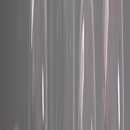
27
позиций
Гортензии белые
23
позиций
Гортензии розовые
20
позиций
Гортензии синие
12
позиций
Эвкалипт зелёный
26
позиций
Аспарагус
30
позиций