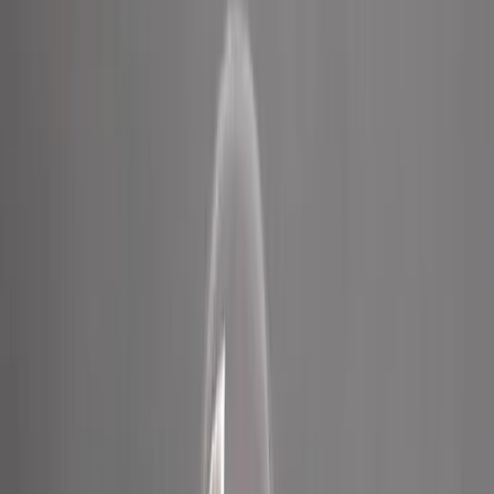
Розы
216
позиций
Пионы и гортензии
167
позиций
Тюльпаны и каллы
141
позиций
Лаванда и сирень
149
позиций
Ранункулюсы
95
позиций
Тропические цветы