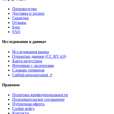
Производство
Доставка и оплата
Гарантии
Отзывы
Блог
FAQ
Исследования и данные
Исследования рынка
Открытые данные (CC BY 4.0)
Карта индустрии
Интервью с экспертами
Словарь терминов
GitHub-репозиторий
↗
Правовое
Политика конфиденциальности
Пользовательское соглашение
Публичная оферта
Cookie policy
Контакты