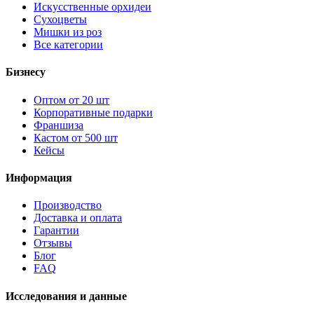
Искусственные орхидеи
Сухоцветы
Мишки из роз
Все категории
Бизнесу
Оптом от 20 шт
Корпоративные подарки
Франшиза
Кастом от 500 шт
Кейсы
Информация
Производство
Доставка и оплата
Гарантии
Отзывы
Блог
FAQ
Исследования и данные