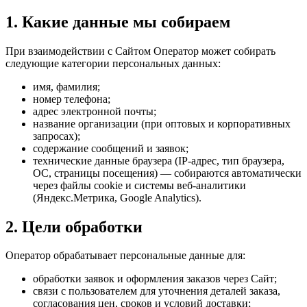
1. Какие данные мы собираем
При взаимодействии с Сайтом Оператор может собирать
следующие категории персональных данных:
имя, фамилия;
номер телефона;
адрес электронной почты;
название организации (при оптовых и корпоративных
запросах);
содержание сообщений и заявок;
технические данные браузера (IP-адрес, тип браузера,
ОС, страницы посещения) — собираются автоматически
через файлы cookie и системы веб-аналитики
(Яндекс.Метрика, Google Analytics).
2. Цели обработки
Оператор обрабатывает персональные данные для:
обработки заявок и оформления заказов через Сайт;
связи с пользователем для уточнения деталей заказа,
согласования цен, сроков и условий доставки;