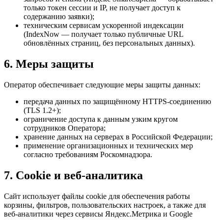
только токен сессии и IP, не получает доступ к
содержанию заявки);
техническим сервисам ускоренной индексации
(IndexNow — получает только публичные URL
обновлённых страниц, без персональных данных).
6. Меры защиты
Оператор обеспечивает следующие меры защиты данных:
передача данных по защищённому HTTPS-соединению
(TLS 1.2+);
ограничение доступа к данным узким кругом
сотрудников Оператора;
хранение данных на серверах в Российской Федерации;
применение организационных и технических мер
согласно требованиям Роскомнадзора.
7. Cookie и веб-аналитика
Сайт использует файлы cookie для обеспечения работы
корзины, фильтров, пользовательских настроек, а также для
веб-аналитики через сервисы Яндекс.Метрика и Google