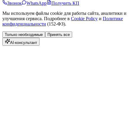
Звонок
WhatsApp
Получить КП
Мы используем файлы cookie для работы сайта, аналитики и
улучшения сервиса. Подробнее в
Cookie Policy
и
Политике
конфиденциальности
(152-ФЗ).
Только необходимые
Принять все
AI-консультант