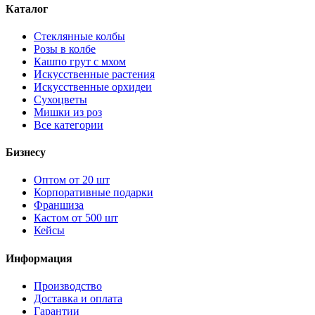
Каталог
Стеклянные колбы
Розы в колбе
Кашпо грут с мхом
Искусственные растения
Искусственные орхидеи
Сухоцветы
Мишки из роз
Все категории
Бизнесу
Оптом от 20 шт
Корпоративные подарки
Франшиза
Кастом от 500 шт
Кейсы
Информация
Производство
Доставка и оплата
Гарантии