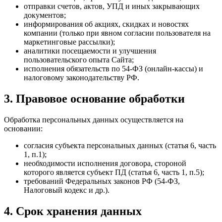
отправки счетов, актов, УПД и иных закрывающих
документов;
информирования об акциях, скидках и новостях
компании (только при явном согласии пользователя на
маркетинговые рассылки);
аналитики посещаемости и улучшения
пользовательского опыта Сайта;
исполнения обязательств по 54-ФЗ (онлайн-кассы) и
налоговому законодательству РФ.
3. Правовое основание обработки
Обработка персональных данных осуществляется на
основании:
согласия субъекта персональных данных (статья 6, часть
1, п.1);
необходимости исполнения договора, стороной
которого является субъект ПД (статья 6, часть 1, п.5);
требований Федеральных законов РФ (54-ФЗ,
Налоговый кодекс и др.).
4. Срок хранения данных