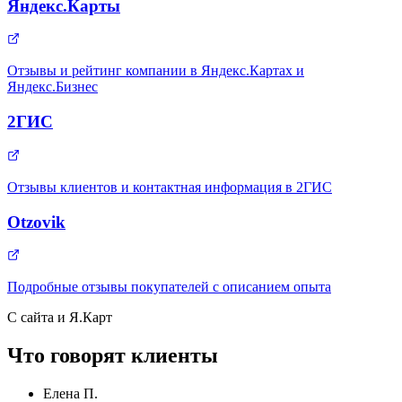
Яндекс.Карты
Отзывы и рейтинг компании в Яндекс.Картах и
Яндекс.Бизнес
2ГИС
Отзывы клиентов и контактная информация в 2ГИС
Otzovik
Подробные отзывы покупателей с описанием опыта
С сайта и Я.Карт
Что говорят клиенты
Елена П.