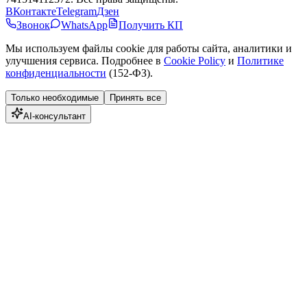
ВКонтакте
Telegram
Дзен
Звонок
WhatsApp
Получить КП
Мы используем файлы cookie для работы сайта, аналитики и
улучшения сервиса. Подробнее в
Cookie Policy
и
Политике
конфиденциальности
(152-ФЗ).
Только необходимые
Принять все
AI-консультант