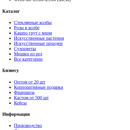
Каталог
Стеклянные колбы
Розы в колбе
Кашпо грут с мхом
Искусственные растения
Искусственные орхидеи
Сухоцветы
Мишки из роз
Все категории
Бизнесу
Оптом от 20 шт
Корпоративные подарки
Франшиза
Кастом от 500 шт
Кейсы
Информация
Производство