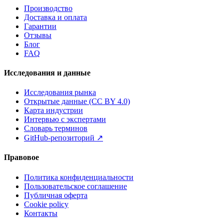
Производство
Доставка и оплата
Гарантии
Отзывы
Блог
FAQ
Исследования и данные
Исследования рынка
Открытые данные (CC BY 4.0)
Карта индустрии
Интервью с экспертами
Словарь терминов
GitHub-репозиторий
↗
Правовое
Политика конфиденциальности
Пользовательское соглашение
Публичная оферта
Cookie policy
Контакты