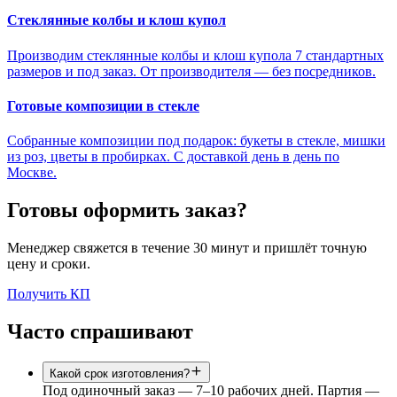
Стеклянные колбы и клош купол
Производим стеклянные колбы и клош купола 7 стандартных
размеров и под заказ. От производителя — без посредников.
Готовые композиции в стекле
Собранные композиции под подарок: букеты в стекле, мишки
из роз, цветы в пробирках. С доставкой день в день по
Москве.
Готовы оформить заказ?
Менеджер свяжется в течение 30 минут и пришлёт точную
цену и сроки.
Получить КП
Часто спрашивают
Какой срок изготовления?
Под одиночный заказ — 7–10 рабочих дней. Партия —