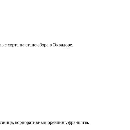
 сорта на этапе сбора в Эквадоре.
озница, корпоративный брендинг, франшиза.