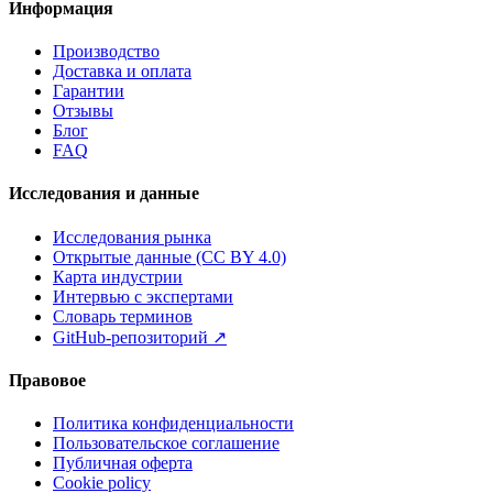
Информация
Производство
Доставка и оплата
Гарантии
Отзывы
Блог
FAQ
Исследования и данные
Исследования рынка
Открытые данные (CC BY 4.0)
Карта индустрии
Интервью с экспертами
Словарь терминов
GitHub-репозиторий
↗
Правовое
Политика конфиденциальности
Пользовательское соглашение
Публичная оферта
Cookie policy