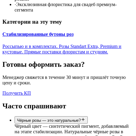
·
Эксклюзивная флористика для свадеб премиум-
сегмента
Категории на эту тему
Стабилизированные бутоны роз
Россыпью и в комплектах. Розы Standart Extra, Premium и
кустовые. Прямые поставки флористам и студиям.
Готовы оформить заказ?
Менеджер свяжется в течение 30 минут и пришлёт точную
цену и сроки.
Получить КП
Часто спрашивают
Чёрные розы — это натуральные?
Чёрный цвет — синтетический пигмент, добавляемый
на этапе стабилизации. Натуральные чёрные розы в