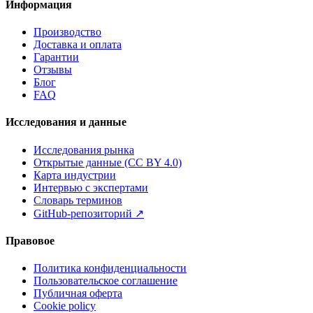
Информация
Производство
Доставка и оплата
Гарантии
Отзывы
Блог
FAQ
Исследования и данные
Исследования рынка
Открытые данные (CC BY 4.0)
Карта индустрии
Интервью с экспертами
Словарь терминов
GitHub-репозиторий
↗
Правовое
Политика конфиденциальности
Пользовательское соглашение
Публичная оферта
Cookie policy