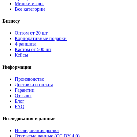
Мишки из роз
Все категории
Бизнесу
Оптом от 20 шт
Корпоративные подарки
Франшиза
Кастом от 500 шт
Кейсы
Информация
Производство
Доставка и оплата
Гарантии
Отзывы
Блог
FAQ
Исследования и данные
Исследования рынка
Открытые данные (CC BY 4.0)