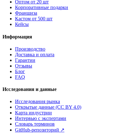
Оптом от 20 шт
Корпоративные подарки
Франшиза
Кастом от 500 шт
Кейсы
Информация
Производство
Доставка и оплата
Гарантии
Отзывы
Блог
FAQ
Исследования и данные
Исследования рынка
Открытые данные (CC BY 4.0)
Карта индустрии
Интервью с экспертами
Словарь терминов
GitHub-репозиторий
↗