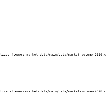
lized-flowers-market-data/main/data/market-volume-2026.c
lized-flowers-market-data/main/data/market-volume-2026.c