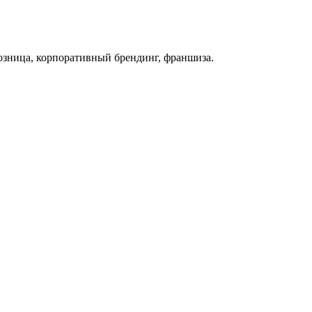
озница, корпоративный брендинг, франшиза.