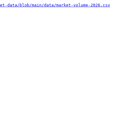
et-data/blob/main/data/market-volume-2026.csv