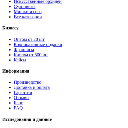
Искусственные орхидеи
Сухоцветы
Мишки из роз
Все категории
Бизнесу
Оптом от 20 шт
Корпоративные подарки
Франшиза
Кастом от 500 шт
Кейсы
Информация
Производство
Доставка и оплата
Гарантии
Отзывы
Блог
FAQ
Исследования и данные