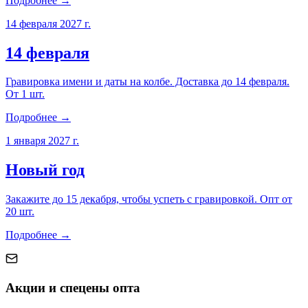
Подробнее →
14 февраля 2027 г.
14 февраля
Гравировка имени и даты на колбе. Доставка до 14 февраля.
От 1 шт.
Подробнее →
1 января 2027 г.
Новый год
Закажите до 15 декабря, чтобы успеть с гравировкой. Опт от
20 шт.
Подробнее →
Акции и спецены опта