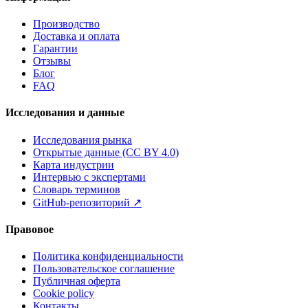
Производство
Доставка и оплата
Гарантии
Отзывы
Блог
FAQ
Исследования и данные
Исследования рынка
Открытые данные (CC BY 4.0)
Карта индустрии
Интервью с экспертами
Словарь терминов
GitHub-репозиторий
↗
Правовое
Политика конфиденциальности
Пользовательское соглашение
Публичная оферта
Cookie policy
Контакты