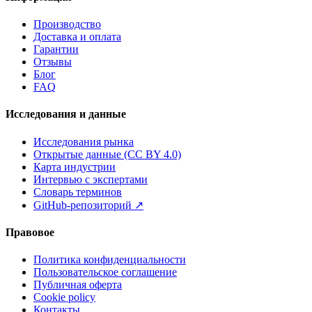
Производство
Доставка и оплата
Гарантии
Отзывы
Блог
FAQ
Исследования и данные
Исследования рынка
Открытые данные (CC BY 4.0)
Карта индустрии
Интервью с экспертами
Словарь терминов
GitHub-репозиторий
↗
Правовое
Политика конфиденциальности
Пользовательское соглашение
Публичная оферта
Cookie policy
Контакты