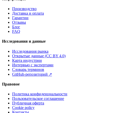
Производство
Доставка и оплата
Гарантии
Отзывы
Блог
FAQ
Исследования и данные
Исследования рынка
Открытые данные (CC BY 4.0)
Карта индустрии
Интервью с экспертами
Словарь терминов
GitHub-репозиторий
↗
Правовое
Политика конфиденциальности
Пользовательское соглашение
Публичная оферта
Cookie policy
Контакты