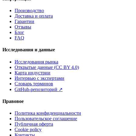
Производство
Доставка и оплата
Гарантии
Отзывы
Блог
FAQ
Исследования и данные
Исследования рынка
Открытые данные (CC BY 4.0)
Карта индустрии
Интервью с экспертами
Словарь терминов
GitHub-репозиторий
↗
Правовое
Политика конфиденциальности
Пользовательское соглашение
Публичная оферта
Cookie policy
Контакты