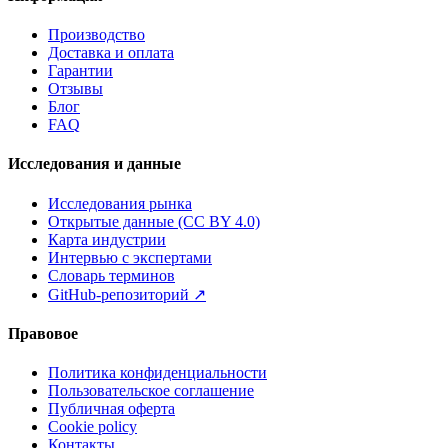
Производство
Доставка и оплата
Гарантии
Отзывы
Блог
FAQ
Исследования и данные
Исследования рынка
Открытые данные (CC BY 4.0)
Карта индустрии
Интервью с экспертами
Словарь терминов
GitHub-репозиторий
↗
Правовое
Политика конфиденциальности
Пользовательское соглашение
Публичная оферта
Cookie policy
Контакты