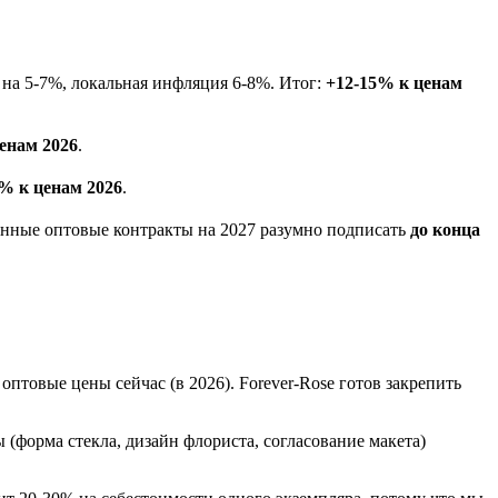
т на 5-7%, локальная инфляция 6-8%. Итог:
+12-15% к ценам
енам 2026
.
% к ценам 2026
.
ванные оптовые контракты на 2027 разумно подписать
до конца
товые цены сейчас (в 2026). Forever-Rose готов закрепить
(форма стекла, дизайн флориста, согласование макета)