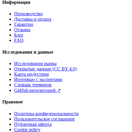
Информация
Производство
Доставка и оплата
Гарантии
Отзывы
Блог
FAQ
Исследования и данные
Исследования рынка
Открытые данные (CC BY 4.0)
Карта индустрии
Интервью с экспертами
Словарь терминов
GitHub-репозиторий
↗
Правовое
Политика конфиденциальности
Пользовательское соглашение
Публичная оферта
Cookie policy